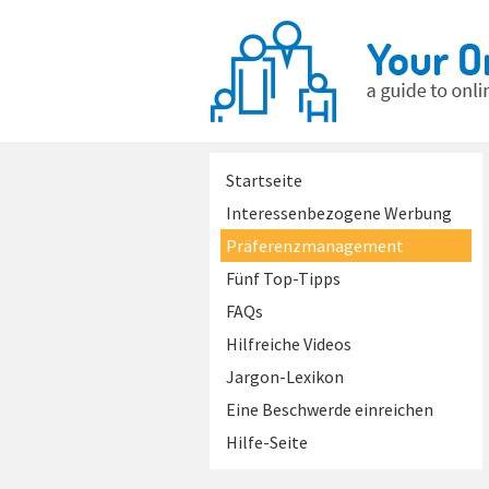
Startseite
Interessenbezogene Werbung
Präferenzmanagement
Fünf Top-Tipps
FAQs
Hilfreiche Videos
Jargon-Lexikon
Eine Beschwerde einreichen
Hilfe-Seite