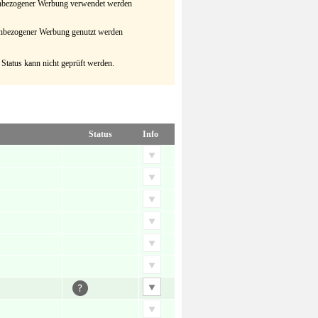
senbezogener Werbung verwendet werden
senbezogener Werbung genutzt werden
 Status kann nicht geprüft werden.