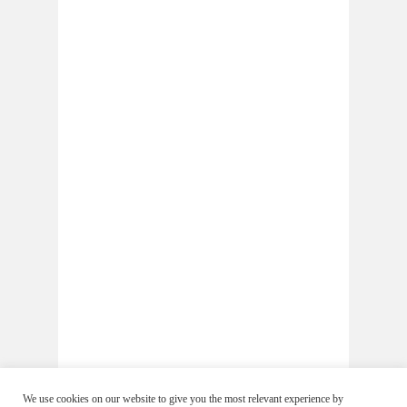
We use cookies on our website to give you the most relevant experience by