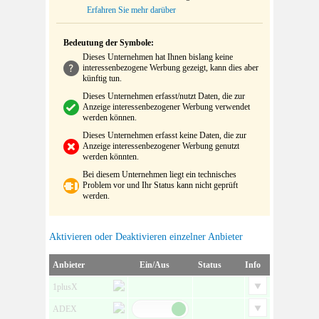
Erfahren Sie mehr darüber
Bedeutung der Symbole:
Dieses Unternehmen hat Ihnen bislang keine
interessenbezogene Werbung gezeigt, kann dies aber
künftig tun.
Dieses Unternehmen erfasst/nutzt Daten, die zur
Anzeige interessenbezogener Werbung verwendet
werden können.
Dieses Unternehmen erfasst keine Daten, die zur
Anzeige interessenbezogener Werbung genutzt
werden könnten.
Bei diesem Unternehmen liegt ein technisches
Problem vor und Ihr Status kann nicht geprüft
werden.