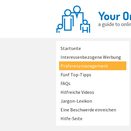
Startseite
Interessenbezogene Werbung
Präferenzmanagement
Fünf Top-Tipps
FAQs
Hilfreiche Videos
Jargon-Lexikon
Eine Beschwerde einreichen
Hilfe-Seite