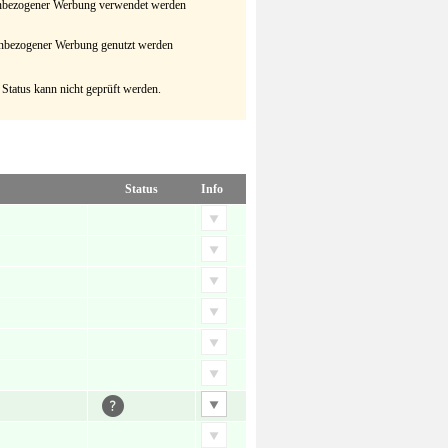
senbezogener Werbung verwendet werden
senbezogener Werbung genutzt werden
 Status kann nicht geprüft werden.