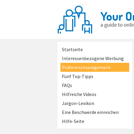
Startseite
Interessenbezogene Werbung
Präferenzmanagement
Fünf Top-Tipps
FAQs
Hilfreiche Videos
Jargon-Lexikon
Eine Beschwerde einreichen
Hilfe-Seite