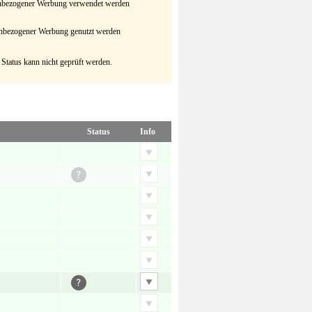
senbezogener Werbung verwendet werden
senbezogener Werbung genutzt werden
 Status kann nicht geprüft werden.