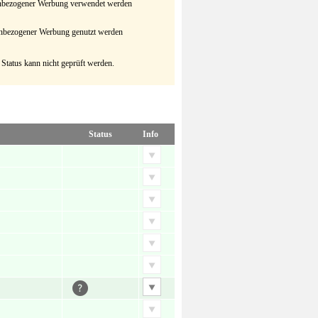
senbezogener Werbung verwendet werden
senbezogener Werbung genutzt werden
 Status kann nicht geprüft werden.