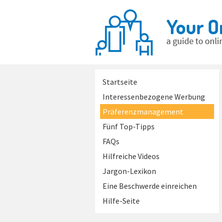
Startseite
Interessenbezogene Werbung
Präferenzmanagement
Fünf Top-Tipps
FAQs
Hilfreiche Videos
Jargon-Lexikon
Eine Beschwerde einreichen
Hilfe-Seite