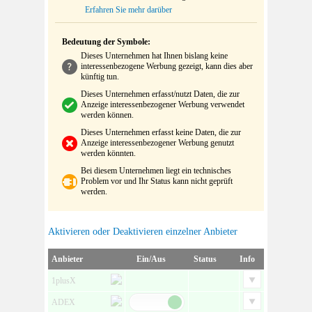
Erfahren Sie mehr darüber
Bedeutung der Symbole:
Dieses Unternehmen hat Ihnen bislang keine
interessenbezogene Werbung gezeigt, kann dies aber
künftig tun.
Dieses Unternehmen erfasst/nutzt Daten, die zur
Anzeige interessenbezogener Werbung verwendet
werden können.
Dieses Unternehmen erfasst keine Daten, die zur
Anzeige interessenbezogener Werbung genutzt
werden könnten.
Bei diesem Unternehmen liegt ein technisches
Problem vor und Ihr Status kann nicht geprüft
werden.