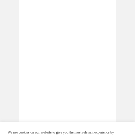
We use cookies on our website to give you the most relevant experience by