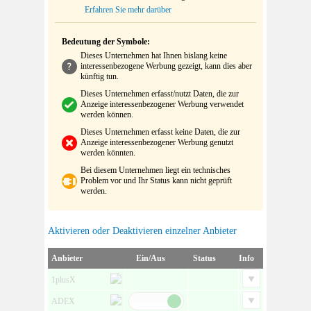
Erfahren Sie mehr darüber
Bedeutung der Symbole:
Dieses Unternehmen hat Ihnen bislang keine
interessenbezogene Werbung gezeigt, kann dies aber
künftig tun.
Dieses Unternehmen erfasst/nutzt Daten, die zur
Anzeige interessenbezogener Werbung verwendet
werden können.
Dieses Unternehmen erfasst keine Daten, die zur
Anzeige interessenbezogener Werbung genutzt
werden könnten.
Bei diesem Unternehmen liegt ein technisches
Problem vor und Ihr Status kann nicht geprüft
werden.