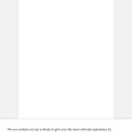
We use cookies on our website to give you the most relevant experience by