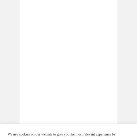
We use cookies on our website to give you the most relevant experience by