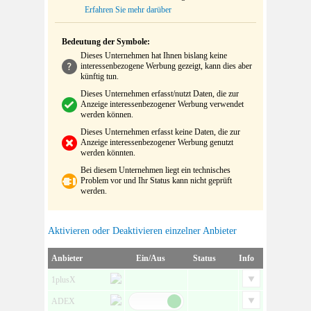
Erfahren Sie mehr darüber
Bedeutung der Symbole:
Dieses Unternehmen hat Ihnen bislang keine
interessenbezogene Werbung gezeigt, kann dies aber
künftig tun.
Dieses Unternehmen erfasst/nutzt Daten, die zur
Anzeige interessenbezogener Werbung verwendet
werden können.
Dieses Unternehmen erfasst keine Daten, die zur
Anzeige interessenbezogener Werbung genutzt
werden könnten.
Bei diesem Unternehmen liegt ein technisches
Problem vor und Ihr Status kann nicht geprüft
werden.