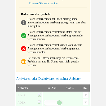
Erfahren Sie mehr darüber
Bedeutung der Symbole:
Dieses Unternehmen hat Ihnen bislang keine
interessenbezogene Werbung gezeigt, kann dies aber
künftig tun.
Dieses Unternehmen erfasst/nutzt Daten, die zur
Anzeige interessenbezogener Werbung verwendet
werden können.
Dieses Unternehmen erfasst keine Daten, die zur
Anzeige interessenbezogener Werbung genutzt
werden könnten.
Bei diesem Unternehmen liegt ein technisches
Problem vor und Ihr Status kann nicht geprüft
werden.