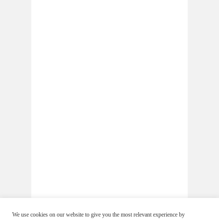
We use cookies on our website to give you the most relevant experience by