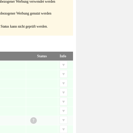
senbezogener Werbung verwendet werden
senbezogener Werbung genutzt werden
 Status kann nicht geprüft werden.