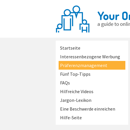
Startseite
Interessenbezogene Werbung
Präferenzmanagement
Fünf Top-Tipps
FAQs
Hilfreiche Videos
Jargon-Lexikon
Eine Beschwerde einreichen
Hilfe-Seite