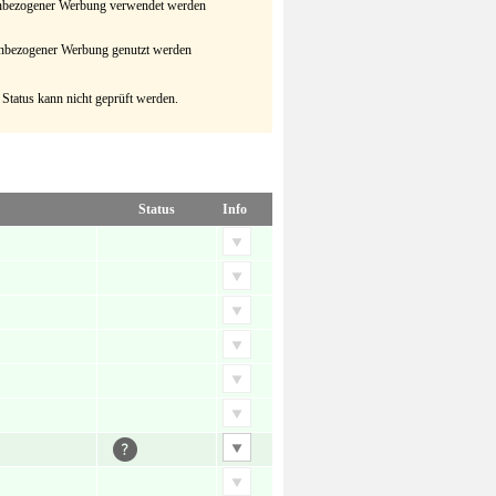
senbezogener Werbung verwendet werden
senbezogener Werbung genutzt werden
 Status kann nicht geprüft werden.