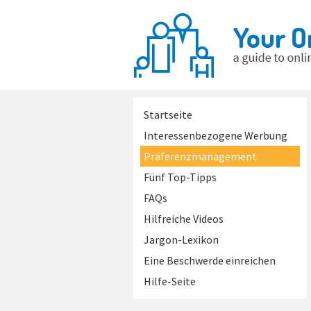
Startseite
Interessenbezogene Werbung
Präferenzmanagement
Fünf Top-Tipps
FAQs
Hilfreiche Videos
Jargon-Lexikon
Eine Beschwerde einreichen
Hilfe-Seite