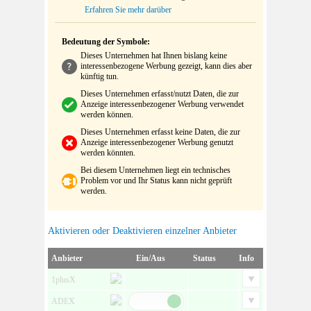
Erfahren Sie mehr darüber
Bedeutung der Symbole:
Dieses Unternehmen hat Ihnen bislang keine
interessenbezogene Werbung gezeigt, kann dies aber
künftig tun.
Dieses Unternehmen erfasst/nutzt Daten, die zur
Anzeige interessenbezogener Werbung verwendet
werden können.
Dieses Unternehmen erfasst keine Daten, die zur
Anzeige interessenbezogener Werbung genutzt
werden könnten.
Bei diesem Unternehmen liegt ein technisches
Problem vor und Ihr Status kann nicht geprüft
werden.