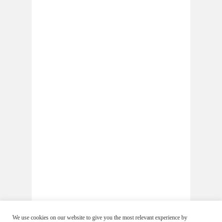
We use cookies on our website to give you the most relevant experience by