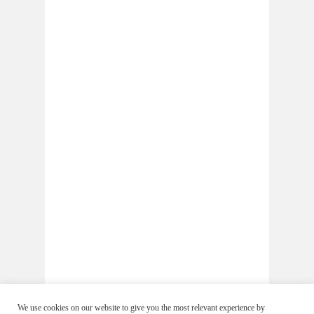
We use cookies on our website to give you the most relevant experience by