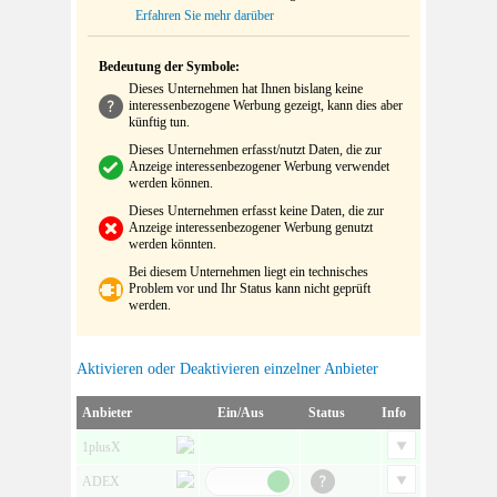
Erfahren Sie mehr darüber
Bedeutung der Symbole:
Dieses Unternehmen hat Ihnen bislang keine
interessenbezogene Werbung gezeigt, kann dies aber
künftig tun.
Dieses Unternehmen erfasst/nutzt Daten, die zur
Anzeige interessenbezogener Werbung verwendet
werden können.
Dieses Unternehmen erfasst keine Daten, die zur
Anzeige interessenbezogener Werbung genutzt
werden könnten.
Bei diesem Unternehmen liegt ein technisches
Problem vor und Ihr Status kann nicht geprüft
werden.