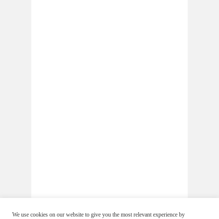
We use cookies on our website to give you the most relevant experience by