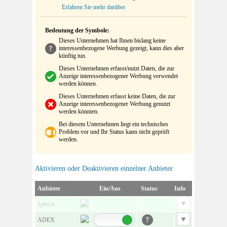
Erfahren Sie mehr darüber
Bedeutung der Symbole:
Dieses Unternehmen hat Ihnen bislang keine
interessenbezogene Werbung gezeigt, kann dies aber
künftig tun.
Dieses Unternehmen erfasst/nutzt Daten, die zur
Anzeige interessenbezogener Werbung verwendet
werden können.
Dieses Unternehmen erfasst keine Daten, die zur
Anzeige interessenbezogener Werbung genutzt
werden könnten.
Bei diesem Unternehmen liegt ein technisches
Problem vor und Ihr Status kann nicht geprüft
werden.