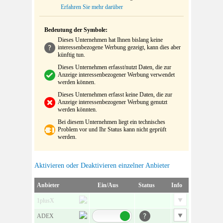
Erfahren Sie mehr darüber
Bedeutung der Symbole:
Dieses Unternehmen hat Ihnen bislang keine
interessenbezogene Werbung gezeigt, kann dies aber
künftig tun.
Dieses Unternehmen erfasst/nutzt Daten, die zur
Anzeige interessenbezogener Werbung verwendet
werden können.
Dieses Unternehmen erfasst keine Daten, die zur
Anzeige interessenbezogener Werbung genutzt
werden könnten.
Bei diesem Unternehmen liegt ein technisches
Problem vor und Ihr Status kann nicht geprüft
werden.