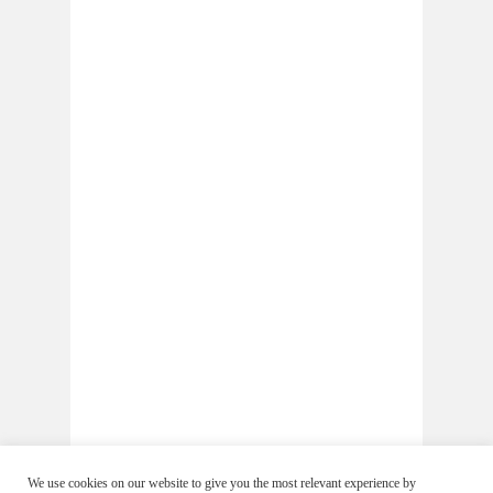
We use cookies on our website to give you the most relevant experience by