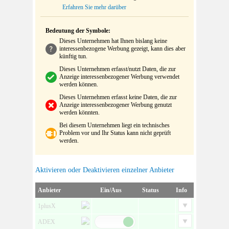
Erfahren Sie mehr darüber
Bedeutung der Symbole:
Dieses Unternehmen hat Ihnen bislang keine
interessenbezogene Werbung gezeigt, kann dies aber
künftig tun.
Dieses Unternehmen erfasst/nutzt Daten, die zur
Anzeige interessenbezogener Werbung verwendet
werden können.
Dieses Unternehmen erfasst keine Daten, die zur
Anzeige interessenbezogener Werbung genutzt
werden könnten.
Bei diesem Unternehmen liegt ein technisches
Problem vor und Ihr Status kann nicht geprüft
werden.