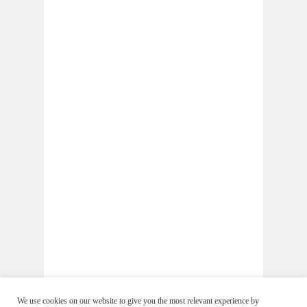
We use cookies on our website to give you the most relevant experience by