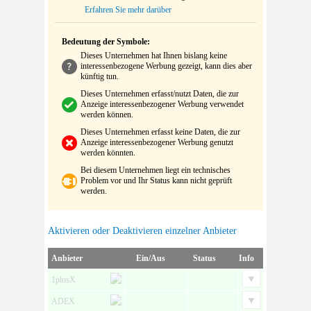
Erfahren Sie mehr darüber
Bedeutung der Symbole:
Dieses Unternehmen hat Ihnen bislang keine
interessenbezogene Werbung gezeigt, kann dies aber
künftig tun.
Dieses Unternehmen erfasst/nutzt Daten, die zur
Anzeige interessenbezogener Werbung verwendet
werden können.
Dieses Unternehmen erfasst keine Daten, die zur
Anzeige interessenbezogener Werbung genutzt
werden könnten.
Bei diesem Unternehmen liegt ein technisches
Problem vor und Ihr Status kann nicht geprüft
werden.