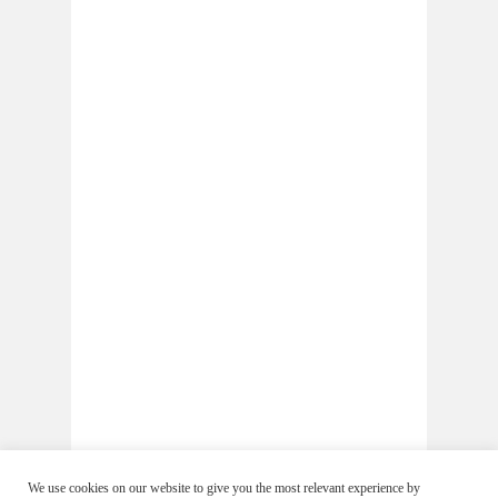
We use cookies on our website to give you the most relevant experience by