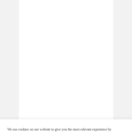
We use cookies on our website to give you the most relevant experience by