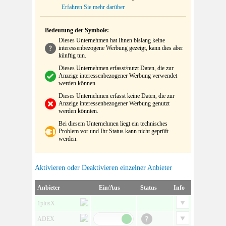
Erfahren Sie mehr darüber
Bedeutung der Symbole:
Dieses Unternehmen hat Ihnen bislang keine
interessenbezogene Werbung gezeigt, kann dies aber
künftig tun.
Dieses Unternehmen erfasst/nutzt Daten, die zur
Anzeige interessenbezogener Werbung verwendet
werden können.
Dieses Unternehmen erfasst keine Daten, die zur
Anzeige interessenbezogener Werbung genutzt
werden könnten.
Bei diesem Unternehmen liegt ein technisches
Problem vor und Ihr Status kann nicht geprüft
werden.