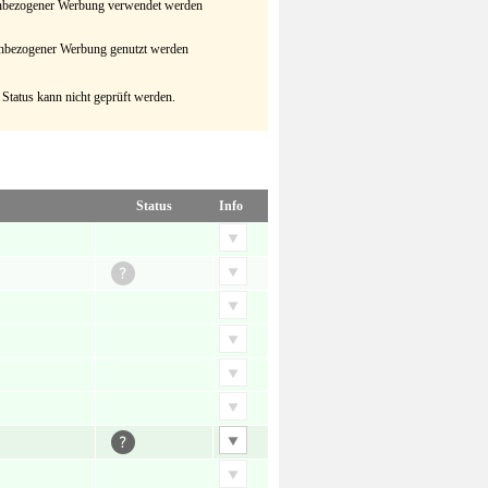
senbezogener Werbung verwendet werden
senbezogener Werbung genutzt werden
 Status kann nicht geprüft werden.