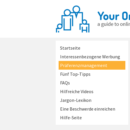
Startseite
Interessenbezogene Werbung
Präferenzmanagement
Fünf Top-Tipps
FAQs
Hilfreiche Videos
Jargon-Lexikon
Eine Beschwerde einreichen
Hilfe-Seite