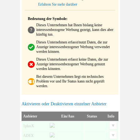
Erfahren Sie mehr darüber
Bedeutung der Symbole:
Dieses Unternehmen hat Ihnen bislang keine
interessenbezogene Werbung gezeigt, kann dies aber
künftig tun.
Dieses Unternehmen erfasst/nutzt Daten, die zur
Anzeige interessenbezogener Werbung verwendet
werden können.
Dieses Unternehmen erfasst keine Daten, die zur
Anzeige interessenbezogener Werbung genutzt
werden könnten.
Bei diesem Unternehmen liegt ein technisches
Problem vor und Ihr Status kann nicht geprüft
werden.