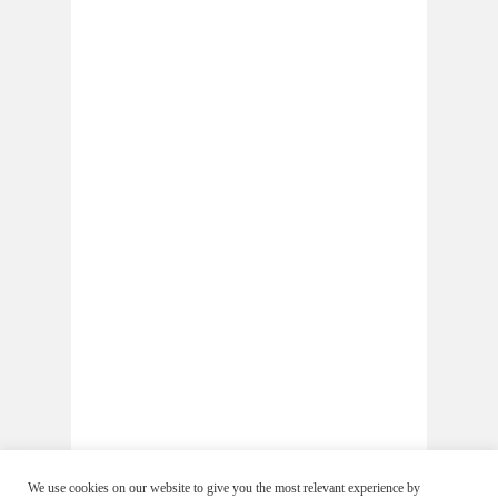
We use cookies on our website to give you the most relevant experience by