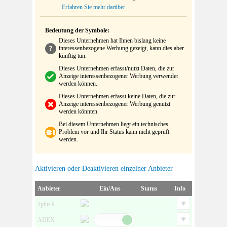
Erfahren Sie mehr darüber
Bedeutung der Symbole:
Dieses Unternehmen hat Ihnen bislang keine
interessenbezogene Werbung gezeigt, kann dies aber
künftig tun.
Dieses Unternehmen erfasst/nutzt Daten, die zur
Anzeige interessenbezogener Werbung verwendet
werden können.
Dieses Unternehmen erfasst keine Daten, die zur
Anzeige interessenbezogener Werbung genutzt
werden könnten.
Bei diesem Unternehmen liegt ein technisches
Problem vor und Ihr Status kann nicht geprüft
werden.