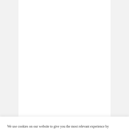
We use cookies on our website to give you the most relevant experience by