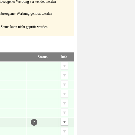
senbezogener Werbung verwendet werden
senbezogener Werbung genutzt werden
 Status kann nicht geprüft werden.