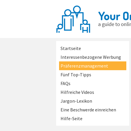
Startseite
Interessenbezogene Werbung
Präferenzmanagement
Fünf Top-Tipps
FAQs
Hilfreiche Videos
Jargon-Lexikon
Eine Beschwerde einreichen
Hilfe-Seite