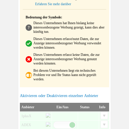
Erfahren Sie mehr darüber
Bedeutung der Symbole:
Dieses Unternehmen hat Ihnen bislang keine
interessenbezogene Werbung gezeigt, kann dies aber
künftig tun.
Dieses Unternehmen erfasst/nutzt Daten, die zur
Anzeige interessenbezogener Werbung verwendet
werden können.
Dieses Unternehmen erfasst keine Daten, die zur
Anzeige interessenbezogener Werbung genutzt
werden könnten.
Bei diesem Unternehmen liegt ein technisches
Problem vor und Ihr Status kann nicht geprüft
werden.