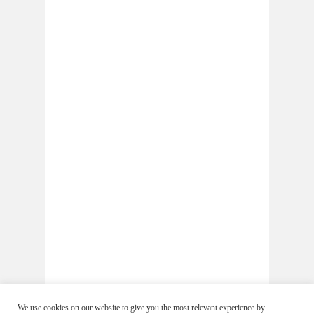
We use cookies on our website to give you the most relevant experience by