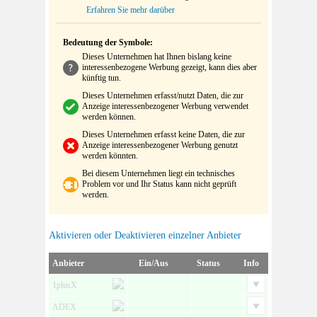
Erfahren Sie mehr darüber
Bedeutung der Symbole:
Dieses Unternehmen hat Ihnen bislang keine
interessenbezogene Werbung gezeigt, kann dies aber
künftig tun.
Dieses Unternehmen erfasst/nutzt Daten, die zur
Anzeige interessenbezogener Werbung verwendet
werden können.
Dieses Unternehmen erfasst keine Daten, die zur
Anzeige interessenbezogener Werbung genutzt
werden könnten.
Bei diesem Unternehmen liegt ein technisches
Problem vor und Ihr Status kann nicht geprüft
werden.