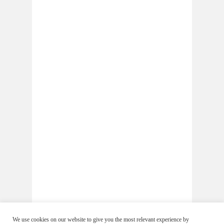
We use cookies on our website to give you the most relevant experience by