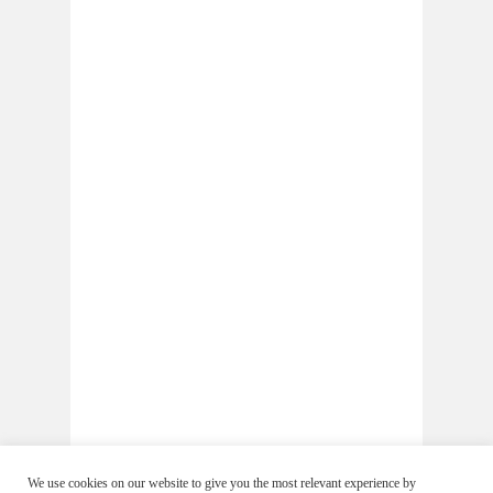
We use cookies on our website to give you the most relevant experience by