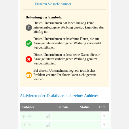
Erfahren Sie mehr darüber
Bedeutung der Symbole:
Dieses Unternehmen hat Ihnen bislang keine
interessenbezogene Werbung gezeigt, kann dies aber
künftig tun.
Dieses Unternehmen erfasst/nutzt Daten, die zur
Anzeige interessenbezogener Werbung verwendet
werden können.
Dieses Unternehmen erfasst keine Daten, die zur
Anzeige interessenbezogener Werbung genutzt
werden könnten.
Bei diesem Unternehmen liegt ein technisches
Problem vor und Ihr Status kann nicht geprüft
werden.