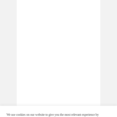
We use cookies on our website to give you the most relevant experience by