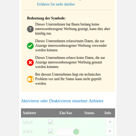
Erfahren Sie mehr darüber
Bedeutung der Symbole:
Dieses Unternehmen hat Ihnen bislang keine
interessenbezogene Werbung gezeigt, kann dies aber
künftig tun.
Dieses Unternehmen erfasst/nutzt Daten, die zur
Anzeige interessenbezogener Werbung verwendet
werden können.
Dieses Unternehmen erfasst keine Daten, die zur
Anzeige interessenbezogener Werbung genutzt
werden könnten.
Bei diesem Unternehmen liegt ein technisches
Problem vor und Ihr Status kann nicht geprüft
werden.