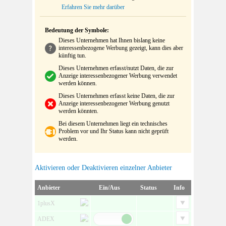
Erfahren Sie mehr darüber
Bedeutung der Symbole:
Dieses Unternehmen hat Ihnen bislang keine
interessenbezogene Werbung gezeigt, kann dies aber
künftig tun.
Dieses Unternehmen erfasst/nutzt Daten, die zur
Anzeige interessenbezogener Werbung verwendet
werden können.
Dieses Unternehmen erfasst keine Daten, die zur
Anzeige interessenbezogener Werbung genutzt
werden könnten.
Bei diesem Unternehmen liegt ein technisches
Problem vor und Ihr Status kann nicht geprüft
werden.