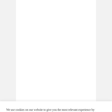
We use cookies on our website to give you the most relevant experience by