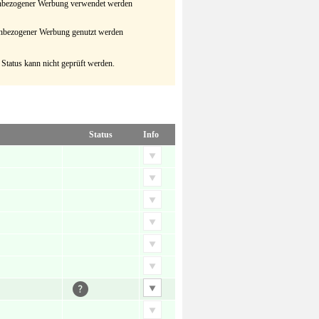
senbezogener Werbung verwendet werden
senbezogener Werbung genutzt werden
 Status kann nicht geprüft werden.