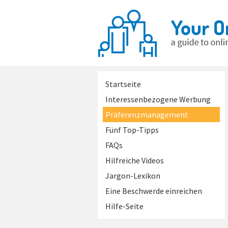
Startseite
Interessenbezogene Werbung
Präferenzmanagement
Fünf Top-Tipps
FAQs
Hilfreiche Videos
Jargon-Lexikon
Eine Beschwerde einreichen
Hilfe-Seite