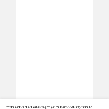
We use cookies on our website to give you the most relevant experience by