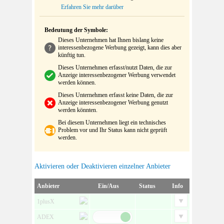
Erfahren Sie mehr darüber
Bedeutung der Symbole:
Dieses Unternehmen hat Ihnen bislang keine
interessenbezogene Werbung gezeigt, kann dies aber
künftig tun.
Dieses Unternehmen erfasst/nutzt Daten, die zur
Anzeige interessenbezogener Werbung verwendet
werden können.
Dieses Unternehmen erfasst keine Daten, die zur
Anzeige interessenbezogener Werbung genutzt
werden könnten.
Bei diesem Unternehmen liegt ein technisches
Problem vor und Ihr Status kann nicht geprüft
werden.