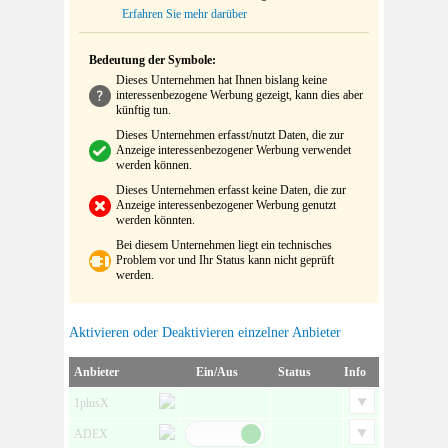
Erfahren Sie mehr darüber
Bedeutung der Symbole:
Dieses Unternehmen hat Ihnen bislang keine
interessenbezogene Werbung gezeigt, kann dies aber
künftig tun.
Dieses Unternehmen erfasst/nutzt Daten, die zur
Anzeige interessenbezogener Werbung verwendet
werden können.
Dieses Unternehmen erfasst keine Daten, die zur
Anzeige interessenbezogener Werbung genutzt
werden könnten.
Bei diesem Unternehmen liegt ein technisches
Problem vor und Ihr Status kann nicht geprüft
werden.