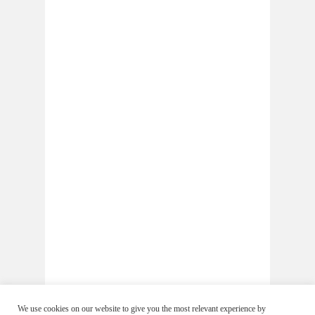
We use cookies on our website to give you the most relevant experience by