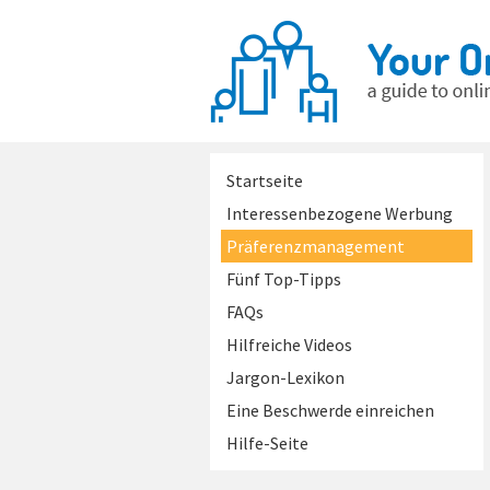
Startseite
Interessenbezogene Werbung
Präferenzmanagement
Fünf Top-Tipps
FAQs
Hilfreiche Videos
Jargon-Lexikon
Eine Beschwerde einreichen
Hilfe-Seite