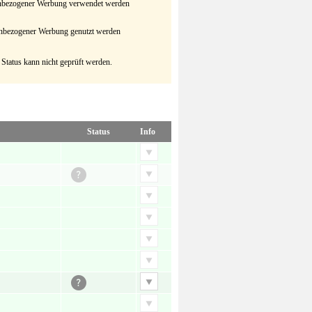
senbezogener Werbung verwendet werden
senbezogener Werbung genutzt werden
 Status kann nicht geprüft werden.