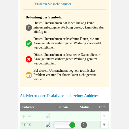
Erfahren Sie mehr darüber
Bedeutung der Symbole:
Dieses Unternehmen hat Ihnen bislang keine
interessenbezogene Werbung gezeigt, kann dies aber
künftig tun.
Dieses Unternehmen erfasst/nutzt Daten, die zur
Anzeige interessenbezogener Werbung verwendet
werden können.
Dieses Unternehmen erfasst keine Daten, die zur
Anzeige interessenbezogener Werbung genutzt
werden könnten.
Bei diesem Unternehmen liegt ein technisches
Problem vor und Ihr Status kann nicht geprüft
werden.