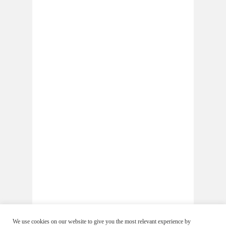
We use cookies on our website to give you the most relevant experience by