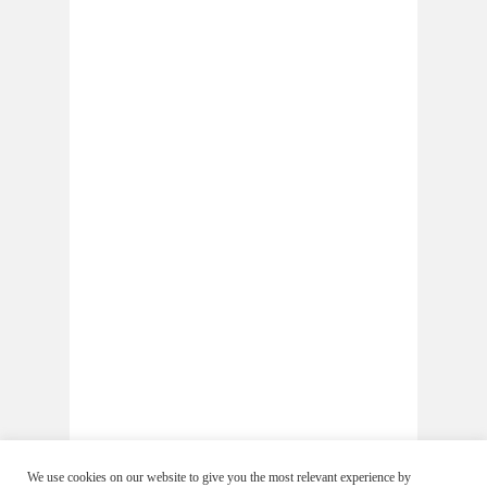
We use cookies on our website to give you the most relevant experience by