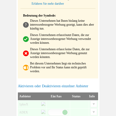
Erfahren Sie mehr darüber
Bedeutung der Symbole:
Dieses Unternehmen hat Ihnen bislang keine
interessenbezogene Werbung gezeigt, kann dies aber
künftig tun.
Dieses Unternehmen erfasst/nutzt Daten, die zur
Anzeige interessenbezogener Werbung verwendet
werden können.
Dieses Unternehmen erfasst keine Daten, die zur
Anzeige interessenbezogener Werbung genutzt
werden könnten.
Bei diesem Unternehmen liegt ein technisches
Problem vor und Ihr Status kann nicht geprüft
werden.