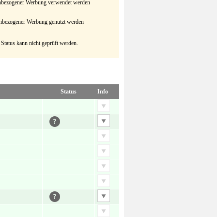
senbezogener Werbung verwendet werden
senbezogener Werbung genutzt werden
 Status kann nicht geprüft werden.