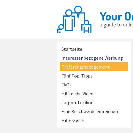
Startseite
Interessenbezogene Werbung
Präferenzmanagement
Fünf Top-Tipps
FAQs
Hilfreiche Videos
Jargon-Lexikon
Eine Beschwerde einreichen
Hilfe-Seite