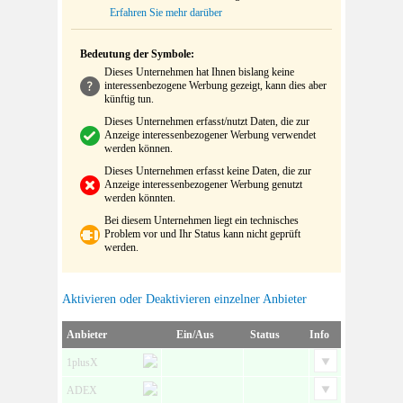
Erfahren Sie mehr darüber
Bedeutung der Symbole:
Dieses Unternehmen hat Ihnen bislang keine
interessenbezogene Werbung gezeigt, kann dies aber
künftig tun.
Dieses Unternehmen erfasst/nutzt Daten, die zur
Anzeige interessenbezogener Werbung verwendet
werden können.
Dieses Unternehmen erfasst keine Daten, die zur
Anzeige interessenbezogener Werbung genutzt
werden könnten.
Bei diesem Unternehmen liegt ein technisches
Problem vor und Ihr Status kann nicht geprüft
werden.