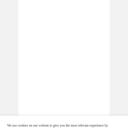
We use cookies on our website to give you the most relevant experience by