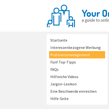
Startseite
Interessenbezogene Werbung
Präferenzmanagement
Fünf Top-Tipps
FAQs
Hilfreiche Videos
Jargon-Lexikon
Eine Beschwerde einreichen
Hilfe-Seite