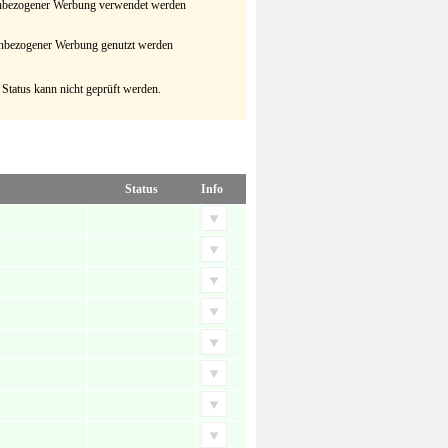
senbezogener Werbung verwendet werden
senbezogener Werbung genutzt werden
 Status kann nicht geprüft werden.