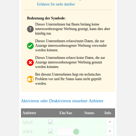
Erfahren Sie mehr darüber
Bedeutung der Symbole:
Dieses Unternehmen hat Ihnen bislang keine
interessenbezogene Werbung gezeigt, kann dies aber
künftig tun.
Dieses Unternehmen erfasst/nutzt Daten, die zur
Anzeige interessenbezogener Werbung verwendet
werden können.
Dieses Unternehmen erfasst keine Daten, die zur
Anzeige interessenbezogener Werbung genutzt
werden könnten.
Bei diesem Unternehmen liegt ein technisches
Problem vor und Ihr Status kann nicht geprüft
werden.