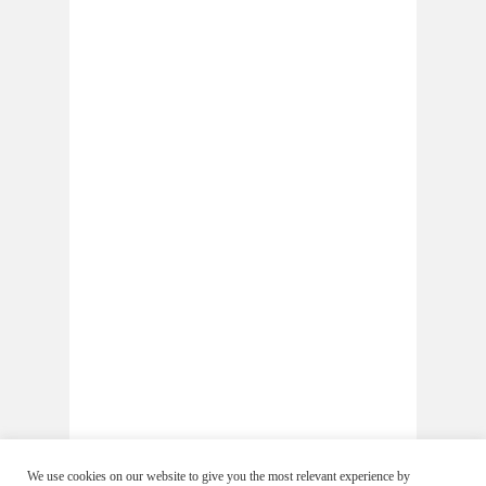
We use cookies on our website to give you the most relevant experience by