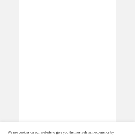
We use cookies on our website to give you the most relevant experience by