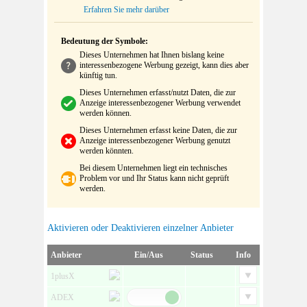
Erfahren Sie mehr darüber
Bedeutung der Symbole:
Dieses Unternehmen hat Ihnen bislang keine
interessenbezogene Werbung gezeigt, kann dies aber
künftig tun.
Dieses Unternehmen erfasst/nutzt Daten, die zur
Anzeige interessenbezogener Werbung verwendet
werden können.
Dieses Unternehmen erfasst keine Daten, die zur
Anzeige interessenbezogener Werbung genutzt
werden könnten.
Bei diesem Unternehmen liegt ein technisches
Problem vor und Ihr Status kann nicht geprüft
werden.