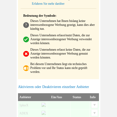
Erfahren Sie mehr darüber
Bedeutung der Symbole:
Dieses Unternehmen hat Ihnen bislang keine
interessenbezogene Werbung gezeigt, kann dies aber
künftig tun.
Dieses Unternehmen erfasst/nutzt Daten, die zur
Anzeige interessenbezogener Werbung verwendet
werden können.
Dieses Unternehmen erfasst keine Daten, die zur
Anzeige interessenbezogener Werbung genutzt
werden könnten.
Bei diesem Unternehmen liegt ein technisches
Problem vor und Ihr Status kann nicht geprüft
werden.