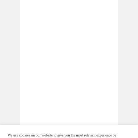
We use cookies on our website to give you the most relevant experience by