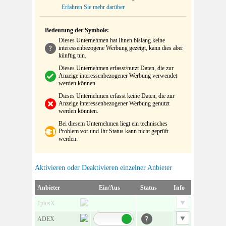
Erfahren Sie mehr darüber
Bedeutung der Symbole:
Dieses Unternehmen hat Ihnen bislang keine
interessenbezogene Werbung gezeigt, kann dies aber
künftig tun.
Dieses Unternehmen erfasst/nutzt Daten, die zur
Anzeige interessenbezogener Werbung verwendet
werden können.
Dieses Unternehmen erfasst keine Daten, die zur
Anzeige interessenbezogener Werbung genutzt
werden könnten.
Bei diesem Unternehmen liegt ein technisches
Problem vor und Ihr Status kann nicht geprüft
werden.