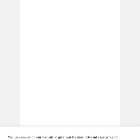
We use cookies on our website to give you the most relevant experience by