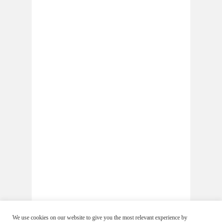
We use cookies on our website to give you the most relevant experience by