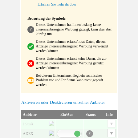
Erfahren Sie mehr darüber
Bedeutung der Symbole:
Dieses Unternehmen hat Ihnen bislang keine
interessenbezogene Werbung gezeigt, kann dies aber
künftig tun.
Dieses Unternehmen erfasst/nutzt Daten, die zur
Anzeige interessenbezogener Werbung verwendet
werden können.
Dieses Unternehmen erfasst keine Daten, die zur
Anzeige interessenbezogener Werbung genutzt
werden könnten.
Bei diesem Unternehmen liegt ein technisches
Problem vor und Ihr Status kann nicht geprüft
werden.