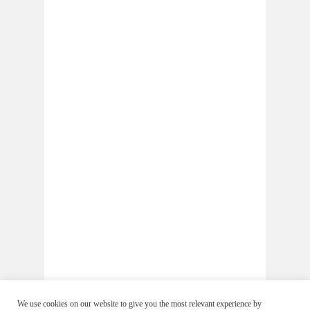
We use cookies on our website to give you the most relevant experience by