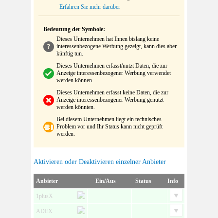
Erfahren Sie mehr darüber
Bedeutung der Symbole:
Dieses Unternehmen hat Ihnen bislang keine
interessenbezogene Werbung gezeigt, kann dies aber
künftig tun.
Dieses Unternehmen erfasst/nutzt Daten, die zur
Anzeige interessenbezogener Werbung verwendet
werden können.
Dieses Unternehmen erfasst keine Daten, die zur
Anzeige interessenbezogener Werbung genutzt
werden könnten.
Bei diesem Unternehmen liegt ein technisches
Problem vor und Ihr Status kann nicht geprüft
werden.