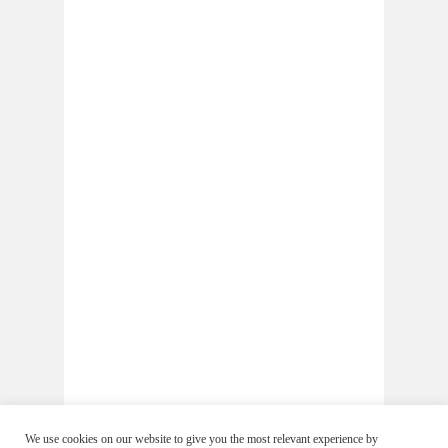
We use cookies on our website to give you the most relevant experience by