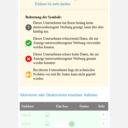
Erfahren Sie mehr darüber
Bedeutung der Symbole:
Dieses Unternehmen hat Ihnen bislang keine
interessenbezogene Werbung gezeigt, kann dies aber
künftig tun.
Dieses Unternehmen erfasst/nutzt Daten, die zur
Anzeige interessenbezogener Werbung verwendet
werden können.
Dieses Unternehmen erfasst keine Daten, die zur
Anzeige interessenbezogener Werbung genutzt
werden könnten.
Bei diesem Unternehmen liegt ein technisches
Problem vor und Ihr Status kann nicht geprüft
werden.