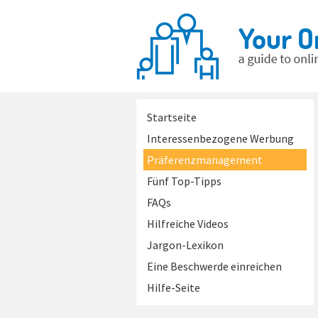
Startseite
Interessenbezogene Werbung
Präferenzmanagement
Fünf Top-Tipps
FAQs
Hilfreiche Videos
Jargon-Lexikon
Eine Beschwerde einreichen
Hilfe-Seite