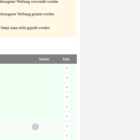
senbezogener Werbung verwendet werden
senbezogener Werbung genutzt werden
 Status kann nicht geprüft werden.