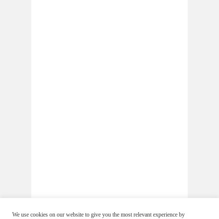
We use cookies on our website to give you the most relevant experience by