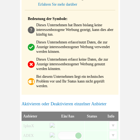
Erfahren Sie mehr darüber
Bedeutung der Symbole:
Dieses Unternehmen hat Ihnen bislang keine
interessenbezogene Werbung gezeigt, kann dies aber
künftig tun.
Dieses Unternehmen erfasst/nutzt Daten, die zur
Anzeige interessenbezogener Werbung verwendet
werden können.
Dieses Unternehmen erfasst keine Daten, die zur
Anzeige interessenbezogener Werbung genutzt
werden könnten.
Bei diesem Unternehmen liegt ein technisches
Problem vor und Ihr Status kann nicht geprüft
werden.