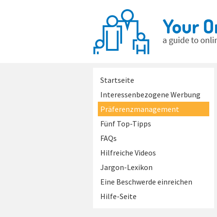
Startseite
Interessenbezogene Werbung
Präferenzmanagement
Fünf Top-Tipps
FAQs
Hilfreiche Videos
Jargon-Lexikon
Eine Beschwerde einreichen
Hilfe-Seite