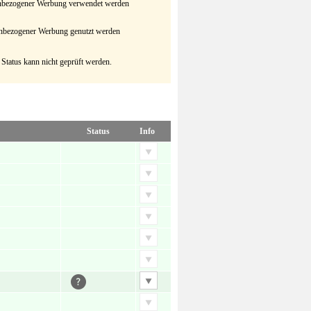
senbezogener Werbung verwendet werden
senbezogener Werbung genutzt werden
 Status kann nicht geprüft werden.