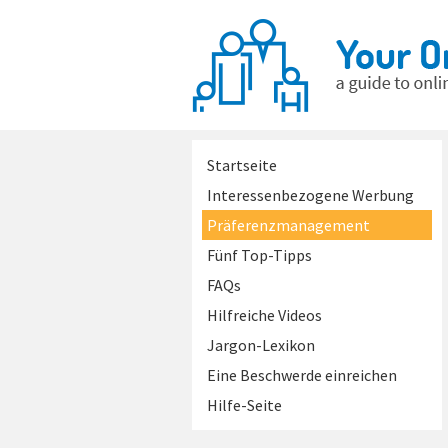
Startseite
Interessenbezogene Werbung
Präferenzmanagement
Fünf Top-Tipps
FAQs
Hilfreiche Videos
Jargon-Lexikon
Eine Beschwerde einreichen
Hilfe-Seite