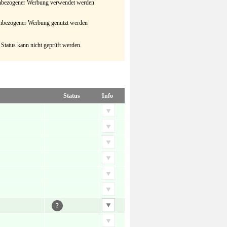
senbezogener Werbung verwendet werden
senbezogener Werbung genutzt werden
 Status kann nicht geprüft werden.