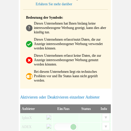
Erfahren Sie mehr darüber
Bedeutung der Symbole:
Dieses Unternehmen hat Ihnen bislang keine
interessenbezogene Werbung gezeigt, kann dies aber
künftig tun.
Dieses Unternehmen erfasst/nutzt Daten, die zur
Anzeige interessenbezogener Werbung verwendet
werden können.
Dieses Unternehmen erfasst keine Daten, die zur
Anzeige interessenbezogener Werbung genutzt
werden könnten.
Bei diesem Unternehmen liegt ein technisches
Problem vor und Ihr Status kann nicht geprüft
werden.