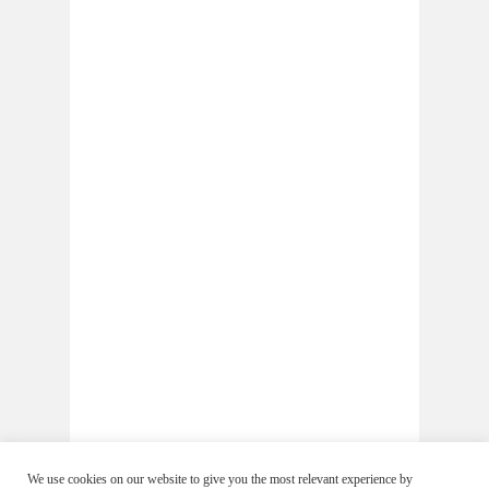
We use cookies on our website to give you the most relevant experience by