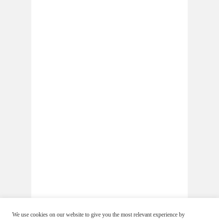
We use cookies on our website to give you the most relevant experience by