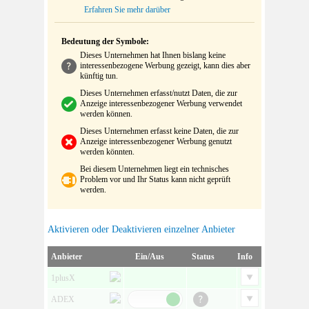
Erfahren Sie mehr darüber
Bedeutung der Symbole:
Dieses Unternehmen hat Ihnen bislang keine
interessenbezogene Werbung gezeigt, kann dies aber
künftig tun.
Dieses Unternehmen erfasst/nutzt Daten, die zur
Anzeige interessenbezogener Werbung verwendet
werden können.
Dieses Unternehmen erfasst keine Daten, die zur
Anzeige interessenbezogener Werbung genutzt
werden könnten.
Bei diesem Unternehmen liegt ein technisches
Problem vor und Ihr Status kann nicht geprüft
werden.