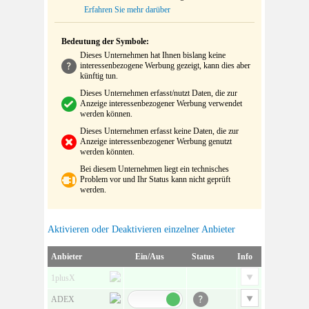
Erfahren Sie mehr darüber
Bedeutung der Symbole:
Dieses Unternehmen hat Ihnen bislang keine
interessenbezogene Werbung gezeigt, kann dies aber
künftig tun.
Dieses Unternehmen erfasst/nutzt Daten, die zur
Anzeige interessenbezogener Werbung verwendet
werden können.
Dieses Unternehmen erfasst keine Daten, die zur
Anzeige interessenbezogener Werbung genutzt
werden könnten.
Bei diesem Unternehmen liegt ein technisches
Problem vor und Ihr Status kann nicht geprüft
werden.