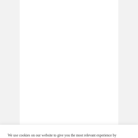
We use cookies on our website to give you the most relevant experience by